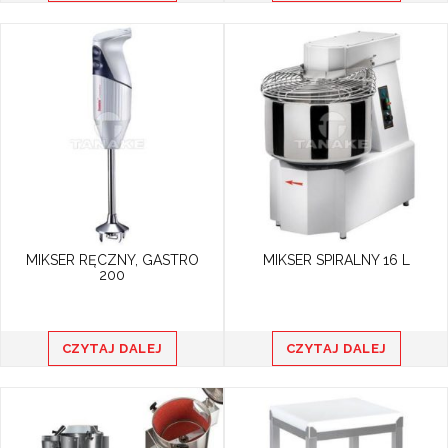
MIKSER RĘCZNY, GASTRO
MIKSER SPIRALNY 16 L
200
CZYTAJ DALEJ
CZYTAJ DALEJ