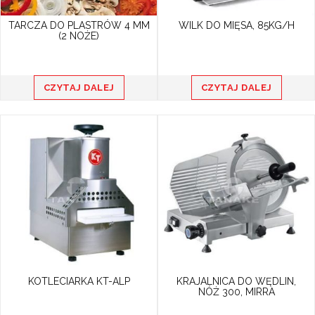
TARCZA DO PLASTRÓW 4 MM
WILK DO MIĘSA, 85KG/H
(2 NOŻE)
CZYTAJ DALEJ
CZYTAJ DALEJ
KOTLECIARKA KT-ALP
KRAJALNICA DO WĘDLIN,
NÓŻ 300, MIRRA