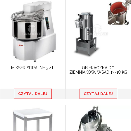
MIKSER SPIRALNY 32 L
OBIERACZKA DO
ZIEMNIAKÓW, WSAD 13-18 KG
CZYTAJ DALEJ
CZYTAJ DALEJ