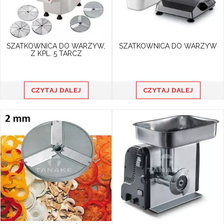
SZATKOWNICA DO WARZYW,
SZATKOWNICA DO WARZYW
Z KPL. 5 TARCZ
CZYTAJ DALEJ
CZYTAJ DALEJ