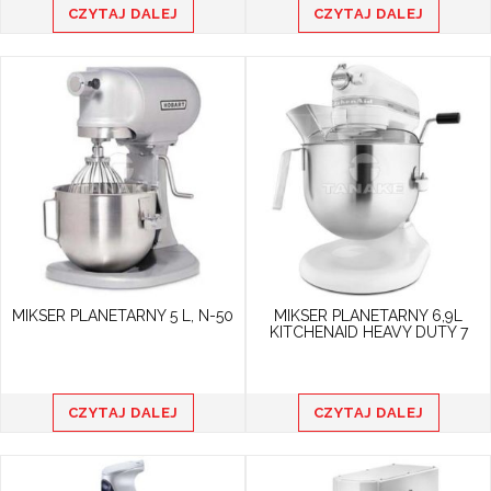
CZYTAJ DALEJ
CZYTAJ DALEJ
MIKSER PLANETARNY 5 L, N-50
MIKSER PLANETARNY 6,9L
KITCHENAID HEAVY DUTY 7
CZYTAJ DALEJ
CZYTAJ DALEJ