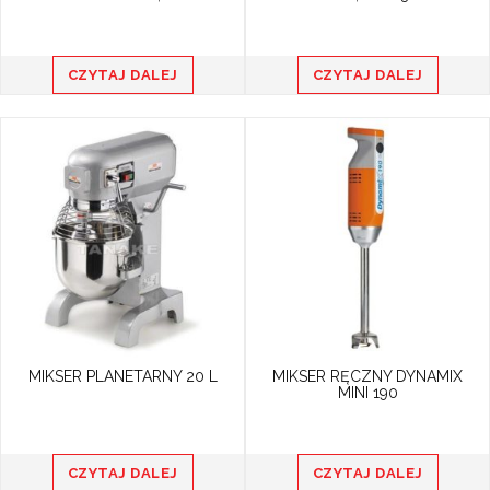
CZYTAJ DALEJ
CZYTAJ DALEJ
MIKSER PLANETARNY 20 L
MIKSER RĘCZNY DYNAMIX
MINI 190
CZYTAJ DALEJ
CZYTAJ DALEJ