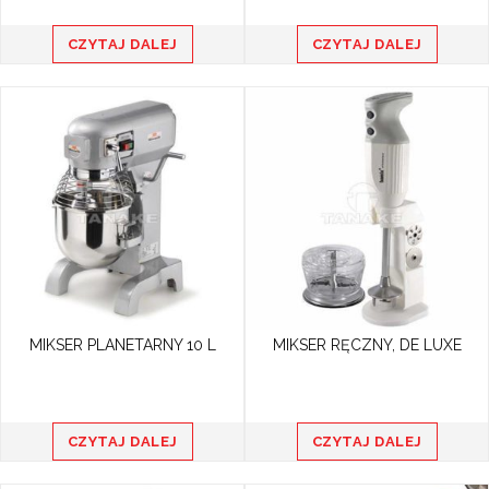
CZYTAJ DALEJ
CZYTAJ DALEJ
MIKSER PLANETARNY 10 L
MIKSER RĘCZNY, DE LUXE
CZYTAJ DALEJ
CZYTAJ DALEJ