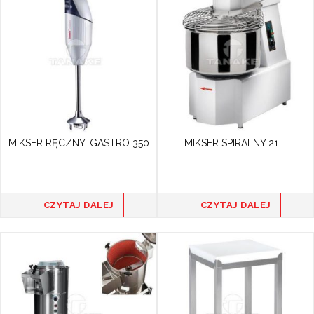
MIKSER RĘCZNY, GASTRO 350
MIKSER SPIRALNY 21 L
CZYTAJ DALEJ
CZYTAJ DALEJ