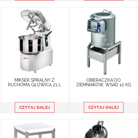
MIKSER SPIRALNY Z
OBIERACZKA DO
RUCHOMĄ GŁOWICĄ 21 L
ZIEMNIAKÓW, WSAD 10 KG
CZYTAJ DALEJ
CZYTAJ DALEJ