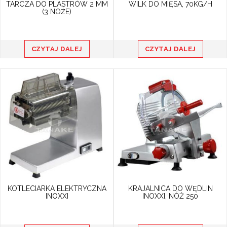
TARCZA DO PLASTRÓW 2 MM
WILK DO MIĘSA, 70KG/H
(3 NOŻE)
CZYTAJ DALEJ
CZYTAJ DALEJ
KOTLECIARKA ELEKTRYCZNA
KRAJALNICA DO WĘDLIN
INOXXI
INOXXI, NÓŻ 250