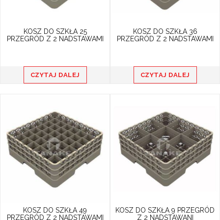
KOSZ DO SZKŁA 25
KOSZ DO SZKŁA 36
PRZEGRÓD Z 2 NADSTAWAMI
PRZEGRÓD Z 2 NADSTAWAMI
CZYTAJ DALEJ
CZYTAJ DALEJ
KOSZ DO SZKŁA 49
KOSZ DO SZKŁA 9 PRZEGRÓD
PRZEGRÓD Z 2 NADSTAWAMI
Z 2 NADSTAWANI