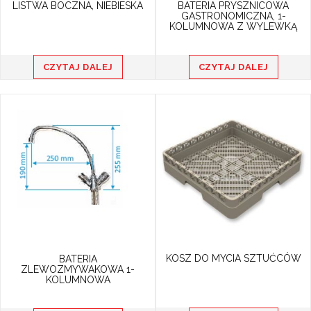
LISTWA BOCZNA, NIEBIESKA
BATERIA PRYSZNICOWA
GASTRONOMICZNA, 1-
KOLUMNOWA Z WYLEWKĄ
CZYTAJ DALEJ
CZYTAJ DALEJ
KOSZ DO MYCIA SZTUĆCÓW
BATERIA
ZLEWOZMYWAKOWA 1-
KOLUMNOWA