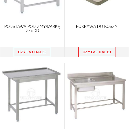
PODSTAWA POD ZMYWARKĘ
POKRYWA DO KOSZY
Z40DD
CZYTAJ DALEJ
CZYTAJ DALEJ