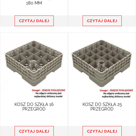
180 MM
CZYTAJ DALEJ
CZYTAJ DALEJ
KOSZ DO SZKŁA 16
KOSZ DO SZKŁA 25
PRZEGRÓD
PRZEGRÓD
CZYTAJ DALEJ
CZYTAJ DALEJ