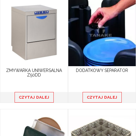
ZMYWARKA UNIWERSALNA
DODATKOWY SEPARATOR
Z50DD
CZYTAJ DALEJ
CZYTAJ DALEJ