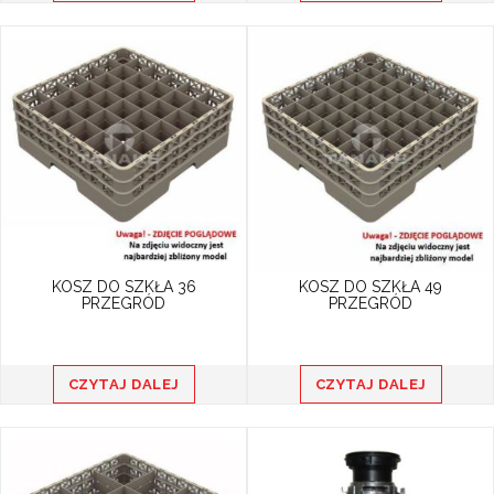
KOSZ DO SZKŁA 36
KOSZ DO SZKŁA 49
PRZEGRÓD
PRZEGRÓD
CZYTAJ DALEJ
CZYTAJ DALEJ