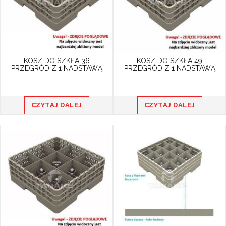
KOSZ DO SZKŁA 36
KOSZ DO SZKŁA 49
PRZEGRÓD Z 1 NADSTAWĄ
PRZEGRÓD Z 1 NADSTAWĄ
CZYTAJ DALEJ
CZYTAJ DALEJ