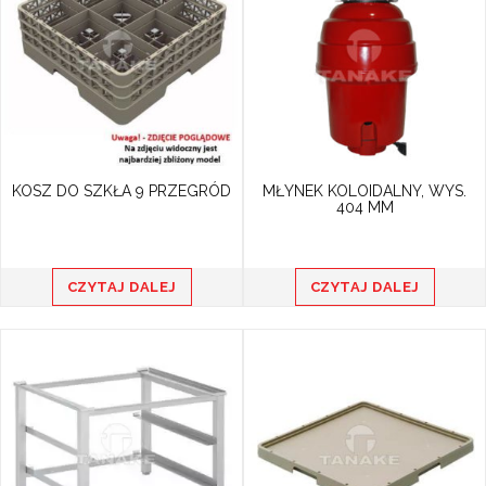
KOSZ DO SZKŁA 9 PRZEGRÓD
MŁYNEK KOLOIDALNY, WYS.
404 MM
CZYTAJ DALEJ
CZYTAJ DALEJ