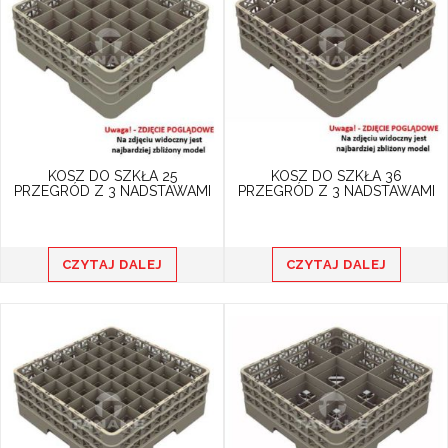
KOSZ DO SZKŁA 25
KOSZ DO SZKŁA 36
PRZEGRÓD Z 3 NADSTAWAMI
PRZEGRÓD Z 3 NADSTAWAMI
CZYTAJ DALEJ
CZYTAJ DALEJ