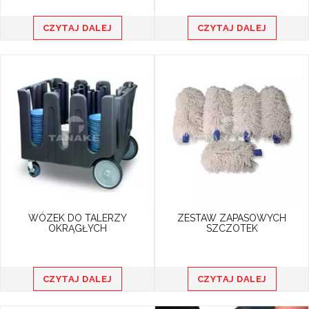
CZYTAJ DALEJ
CZYTAJ DALEJ
WÓZEK DO TALERZY
ZESTAW ZAPASOWYCH
OKRĄGŁYCH
SZCZOTEK
CZYTAJ DALEJ
CZYTAJ DALEJ