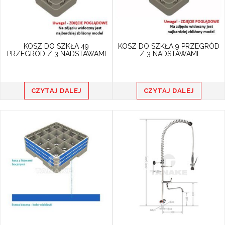
KOSZ DO SZKŁA 49
KOSZ DO SZKŁA 9 PRZEGRÓD
PRZEGRÓD Z 3 NADSTAWAMI
Z 3 NADSTAWAMI
CZYTAJ DALEJ
CZYTAJ DALEJ