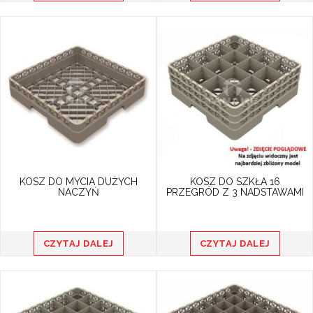
KOSZ DO MYCIA DUŻYCH
KOSZ DO SZKŁA 16
NACZYŃ
PRZEGRÓD Z 3 NADSTAWAMI
CZYTAJ DALEJ
CZYTAJ DALEJ