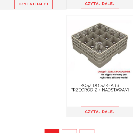
CZYTAJ DALEJ
CZYTAJ DALEJ
KOSZ DO SZKŁA 16
PRZEGRÓD Z 4 NADSTAWAMI
CZYTAJ DALEJ