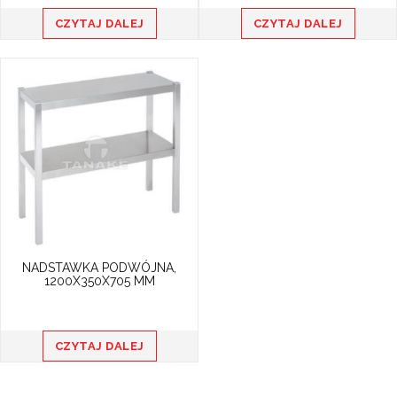
CZYTAJ DALEJ
CZYTAJ DALEJ
NADSTAWKA PODWÓJNA,
1200X350X705 MM
CZYTAJ DALEJ