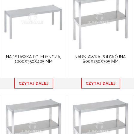
NADSTAWKA POJEDYNCZA,
NADSTAWKA PODWÓJNA,
1000X350X405 MM
800X250X705 MM
CZYTAJ DALEJ
CZYTAJ DALEJ