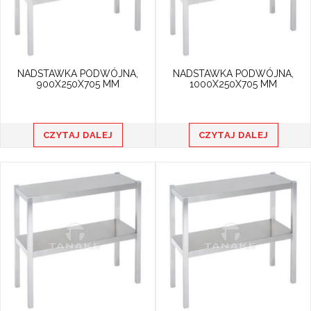
NADSTAWKA PODWÓJNA,
NADSTAWKA PODWÓJNA,
900X250X705 MM
1000X250X705 MM
CZYTAJ DALEJ
CZYTAJ DALEJ