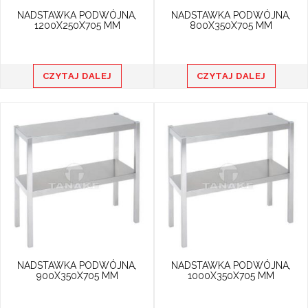
NADSTAWKA PODWÓJNA,
NADSTAWKA PODWÓJNA,
1200X250X705 MM
800X350X705 MM
CZYTAJ DALEJ
CZYTAJ DALEJ
NADSTAWKA PODWÓJNA,
NADSTAWKA PODWÓJNA,
900X350X705 MM
1000X350X705 MM