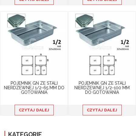
POJEMNIK GN ZE STALI
POJEMNIK GN ZE STALI
NIERDZEWNEJ 1/2-65 MM DO
NIERDZEWNEJ 1/2-100 MM
GOTOWANIA
DO GOTOWANIA
CZYTAJ DALEJ
CZYTAJ DALEJ
KATEGORIE