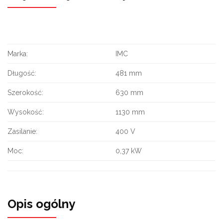
Marka:
IMC
Długość:
481 mm
Szerokość:
630 mm
Wysokość:
1130 mm
Zasilanie:
400 V
Moc:
0,37 kW
Opis ogólny