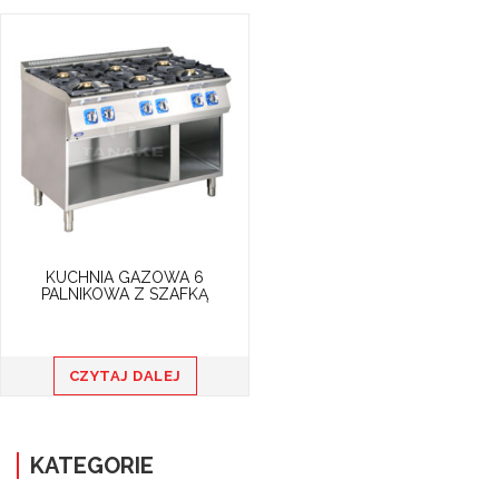
KUCHNIA GAZOWA 6
PALNIKOWA Z SZAFKĄ
CZYTAJ DALEJ
KATEGORIE