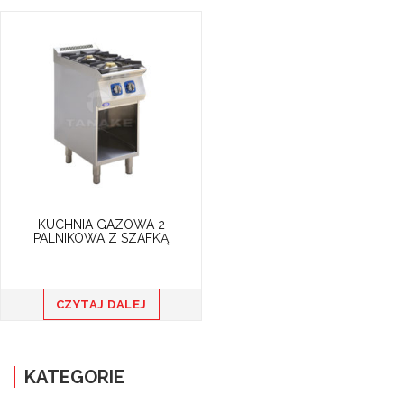
KUCHNIA GAZOWA 2
PALNIKOWA Z SZAFKĄ
CZYTAJ DALEJ
KATEGORIE