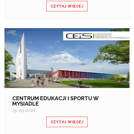
CZYTAJ WIĘCEJ
CENTRUM EDUKACJI I SPORTU W
MYSIADLE
25-09-2016
CZYTAJ WIĘCEJ