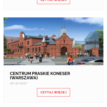
CENTRUM PRASKIE KONESER
(WARSZAWA)
20-12-2017
CZYTAJ WIĘCEJ