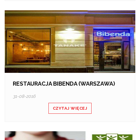
RESTAURACJA BIBENDA (WARSZAWA)
31-08-2016
CZYTAJ WIĘCEJ