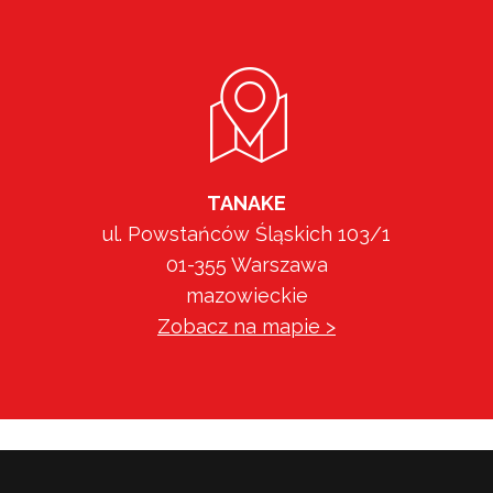
TANAKE
ul. Powstańców Śląskich 103/1
01-355 Warszawa
mazowieckie
Zobacz na mapie >