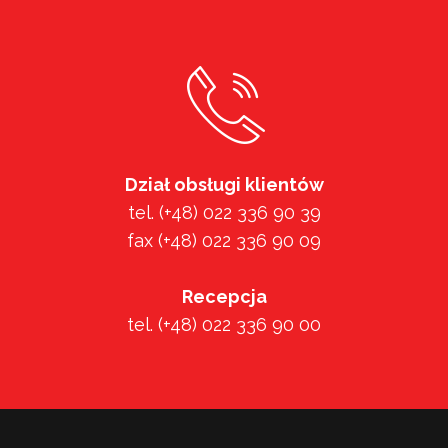
Dział obsługi klientów
tel. (+48) 022 336 90 39
fax (+48) 022 336 90 09
Recepcja
tel. (+48) 022 336 90 00