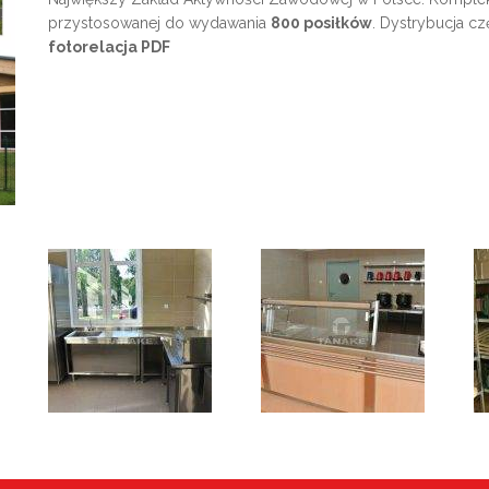
przystosowanej do wydawania
800 posiłków
. Dystrybucja cz
fotorelacja PDF