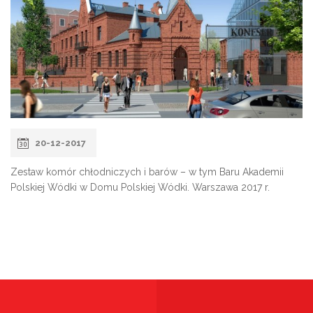
20-12-2017
Zestaw komór chłodniczych i barów – w tym Baru Akademii
Polskiej Wódki w Domu Polskiej Wódki. Warszawa 2017 r.