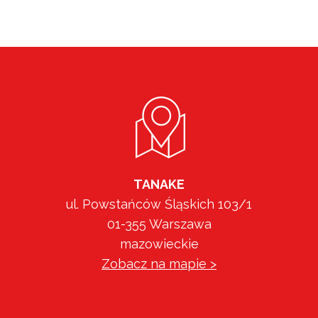
TANAKE
ul. Powstańców Śląskich 103/1
01-355 Warszawa
mazowieckie
Zobacz na mapie >