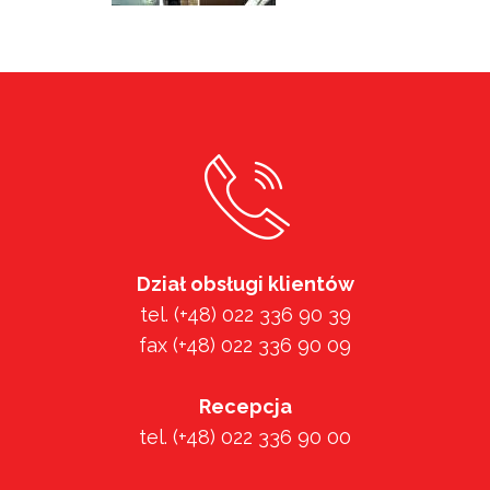
Dział obsługi klientów
tel. (+48) 022 336 90 39
fax (+48) 022 336 90 09
Recepcja
tel. (+48) 022 336 90 00