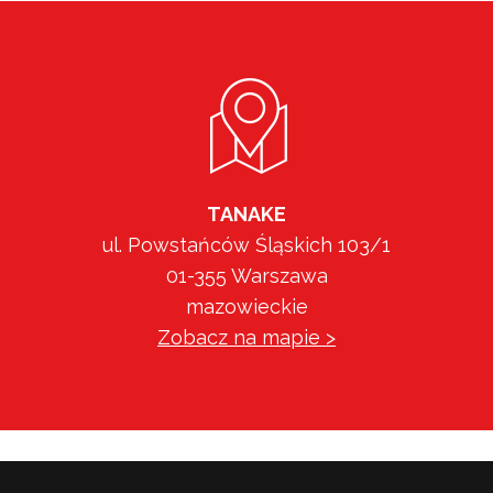
TANAKE
ul. Powstańców Śląskich 103/1
01-355 Warszawa
mazowieckie
Zobacz na mapie >