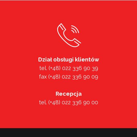
Dział obsługi klientów
tel. (+48) 022 336 90 39
fax (+48) 022 336 90 09
Recepcja
tel. (+48) 022 336 90 00