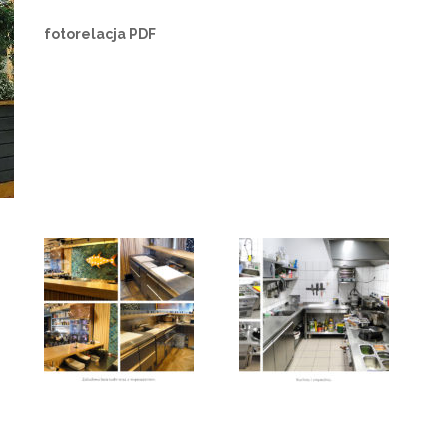
fotorelacja PDF