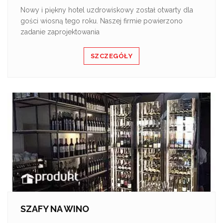
Nowy i piękny hotel uzdrowiskowy został otwarty dla
gości wiosną tego roku. Naszej firmie powierzono
zadanie zaprojektowania
SZCZEGÓŁY
SZAFY NA WINO