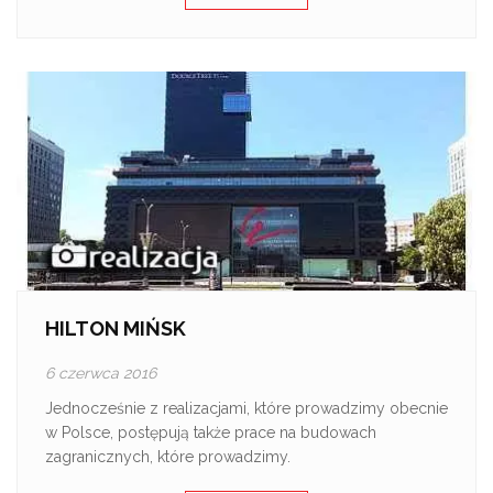
HILTON MIŃSK
6 czerwca 2016
Jednocześnie z realizacjami, które prowadzimy obecnie
w Polsce, postępują także prace na budowach
zagranicznych, które prowadzimy.