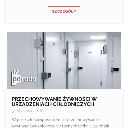
SZCZEGÓŁY
PRZECHOWYWANIE ŻYWNOŚCI W
URZĄDZENIACH CHŁODNICZYCH
31 stycznia 2016
W przeszłości sposobem na przechowywanie
żywności było stosowanie różnych technik takich jak