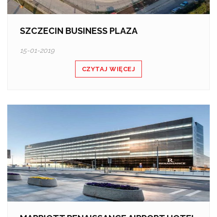
SZCZECIN BUSINESS PLAZA
15-01-2019
CZYTAJ WIĘCEJ