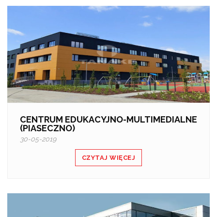
CENTRUM EDUKACYJNO-MULTIMEDIALNE
(PIASECZNO)
30-05-2019
CZYTAJ WIĘCEJ