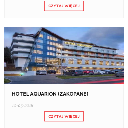
CZYTAJ WIĘCEJ
HOTEL AQUARION (ZAKOPANE)
10-05-2018
CZYTAJ WIĘCEJ