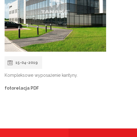
15-04-2019
Kompleksowe wyposażenie kantyny.
fotorelacja PDF