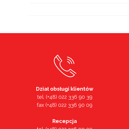
Dział obsługi klientów
tel. (+48) 022 336 90 39
fax (+48) 022 336 90 09
Recepcja