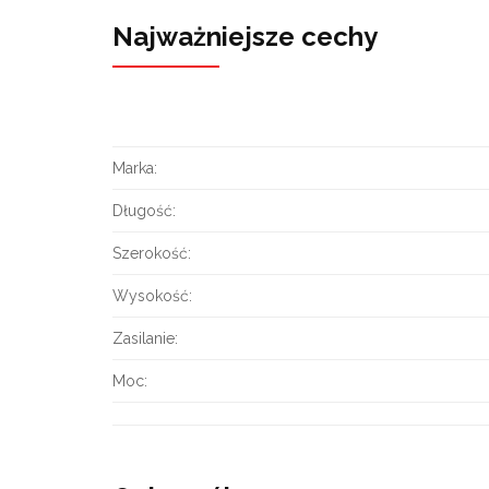
Najważniejsze cechy
Marka:
Długość:
Szerokość:
Wysokość:
Zasilanie:
Moc: