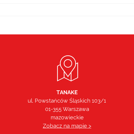
TANAKE
ul. Powstańców Śląskich 103/1
01-355 Warszawa
mazowieckie
Zobacz na mapie >