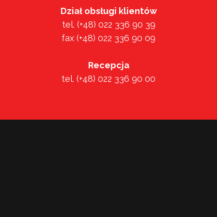
Dział obsługi klientów
tel. (+48) 022 336 90 39
fax (+48) 022 336 90 09
Recepcja
tel. (+48) 022 336 90 00