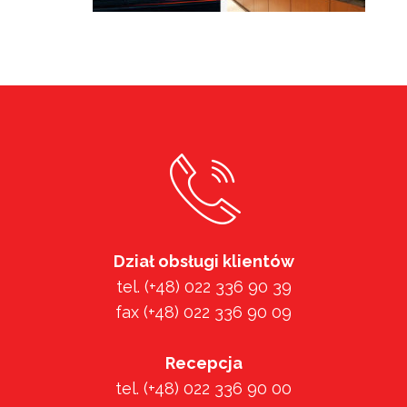
Dział obsługi klientów
tel. (+48) 022 336 90 39
fax (+48) 022 336 90 09
Recepcja
tel. (+48) 022 336 90 00