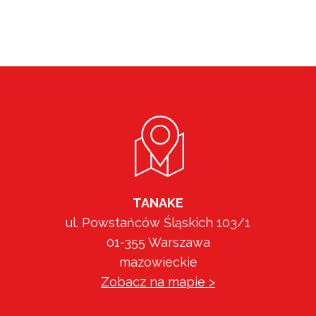
TANAKE
ul. Powstańców Śląskich 103/1
01-355 Warszawa
mazowieckie
Zobacz na mapie >