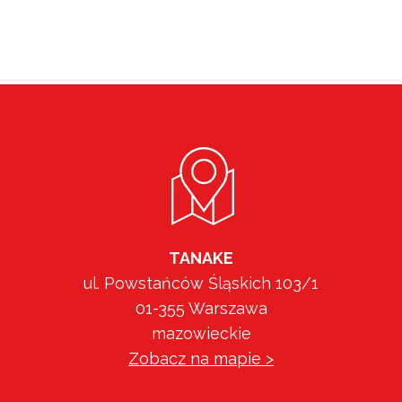
TANAKE
ul. Powstańców Śląskich 103/1
01-355 Warszawa
mazowieckie
Zobacz na mapie >