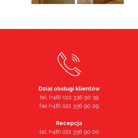
Dział obsługi klientów
tel. (+48) 022 336 90 39
fax (+48) 022 336 90 09
Recepcja
tel. (+48) 022 336 90 00