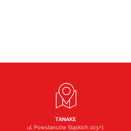
TANAKE
ul. Powstańców Śląskich 103/1