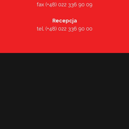
fax (+48) 022 336 90 09
Recepcja
tel. (+48) 022 336 90 00