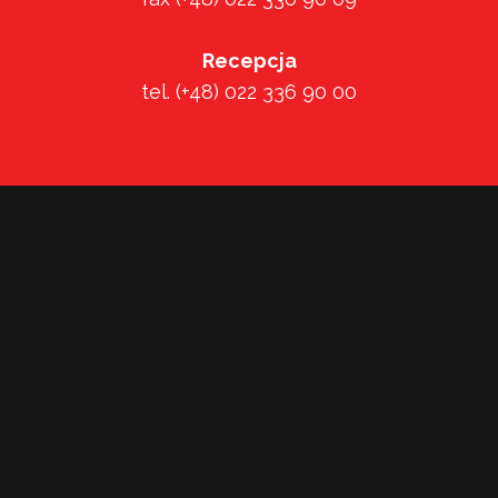
Recepcja
tel. (+48) 022 336 90 00