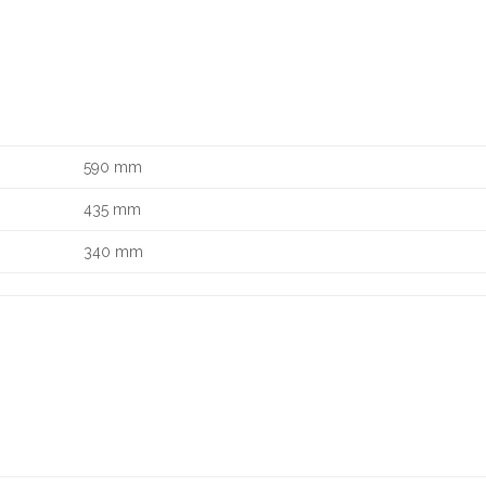
590 mm
435 mm
340 mm