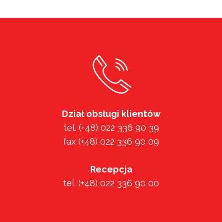
Dział obsługi klientów
tel. (+48) 022 336 90 39
fax (+48) 022 336 90 09
Recepcja
tel. (+48) 022 336 90 00