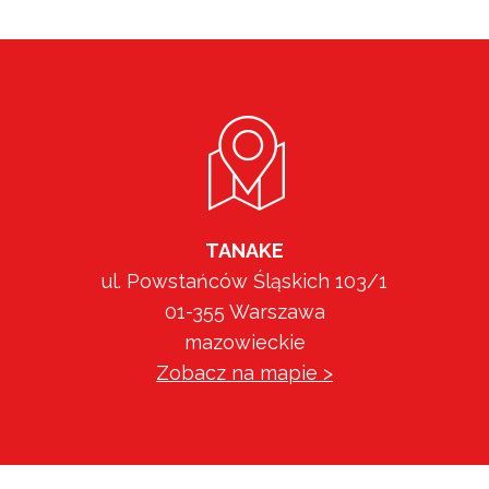
TANAKE
ul. Powstańców Śląskich 103/1
01-355 Warszawa
mazowieckie
Zobacz na mapie >