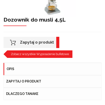
Dozownik do musli 4,5L
Zapytaj o produkt
Zobacz wszystkie Wyposażenie bufetowe
OPIS
ZAPYTAJ O PRODUKT
DLACZEGO TANAKE