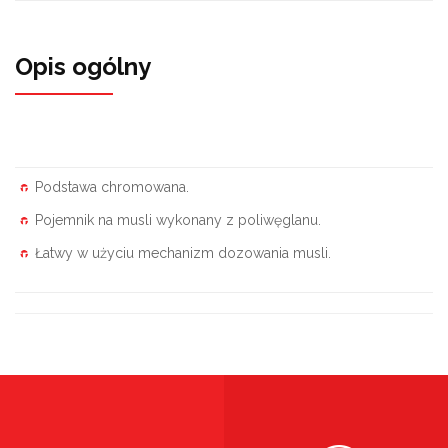
Opis ogólny
Podstawa chromowana.
Pojemnik na musli wykonany z poliwęglanu.
Łatwy w użyciu mechanizm dozowania musli.