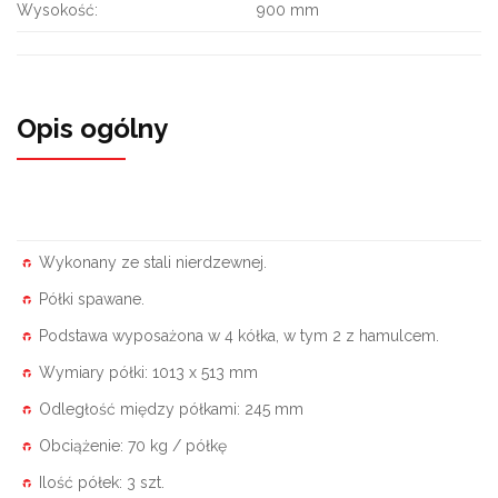
Wysokość:
900 mm
Opis ogólny
Wykonany ze stali nierdzewnej.
Półki spawane.
Podstawa wyposażona w 4 kółka, w tym 2 z hamulcem.
Wymiary półki: 1013 x 513 mm
Odległość między półkami: 245 mm
Obciążenie: 70 kg / półkę
Ilość półek: 3 szt.