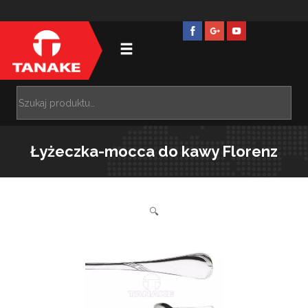
Łyżeczka-mocca do kawy Florenz
🔍