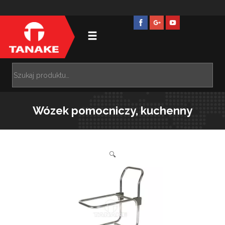
Wózek pomocniczy, kuchenny
🔍