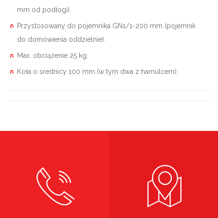
mm od podłogi).
Przystosowany do pojemnika GN1/1-200 mm (pojemnik
do domówienia oddzielnie).
Max. obciążenie 25 kg.
Koła o średnicy 100 mm (w tym dwa z hamulcem).