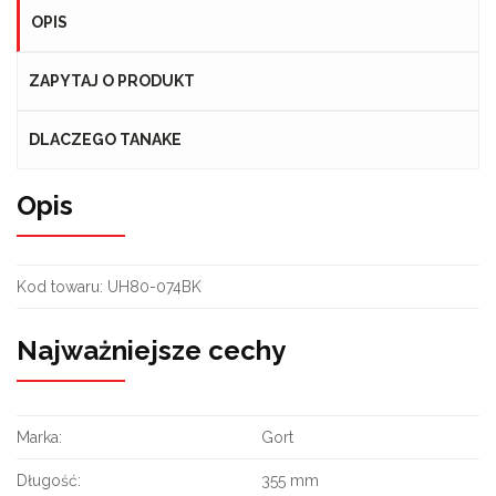
OPIS
ZAPYTAJ O PRODUKT
DLACZEGO TANAKE
Opis
Kod towaru:
UH80-074BK
Najważniejsze cechy
Marka:
Gort
Długość:
355 mm