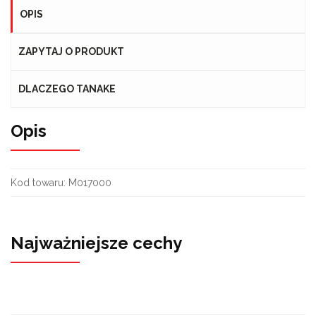
OPIS
ZAPYTAJ O PRODUKT
DLACZEGO TANAKE
Opis
Kod towaru:
M017000
Najważniejsze cechy