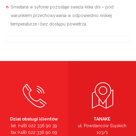
Śmietana w syfonie pozostaje świeża kilka dni – pod
warunkiem przechowywania w odpowiednio niskiej
temperaturze i bez dostępu powietrza.
Dział obsługi klientów
TANAKE
tel. (+48) 022 336 90 39
ul. Powstańców Śląskich
fax (+48) 022 336 90 09
103/1