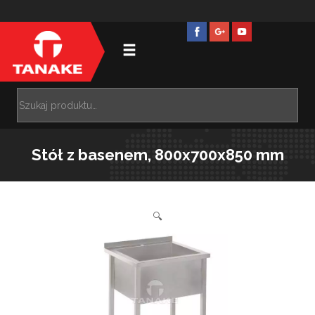
Stół z basenem, 800x700x850 mm
🔍