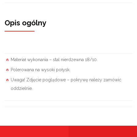
Opis ogólny
Materiał wykonania – stal nierdzewna 18/10.
Polerowana na wysoki połysk.
Uwaga! Zdjęcie poglądowe – pokrywę należy zamówić
oddzielnie.