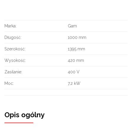
Marka:
Gam
Długość:
1000 mm
Szerokość:
1395 mm
Wysokość:
420 mm
Zasilanie:
400 V
Moc:
7,2 kW
Opis ogólny