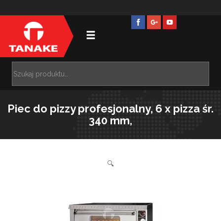
Piec do pizzy profesjonalny, 6 x pizza śr.
340 mm,
🔍