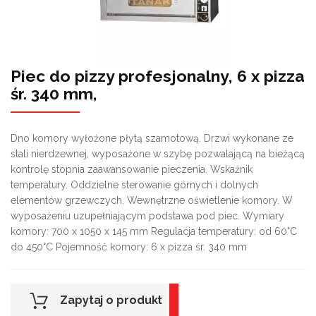
Piec do pizzy profesjonalny, 6 x pizza
śr. 340 mm,
Dno komory wyłożone płytą szamotową. Drzwi wykonane ze
stali nierdzewnej, wyposażone w szybę pozwalającą na bieżącą
kontrolę stopnia zaawansowanie pieczenia. Wskaźnik
temperatury. Oddzielne sterowanie górnych i dolnych
elementów grzewczych. Wewnętrzne oświetlenie komory. W
wyposażeniu uzupełniającym podstawa pod piec. Wymiary
komory: 700 x 1050 x 145 mm Regulacja temperatury: od 60°C
do 450°C Pojemność komory: 6 x pizza śr. 340 mm
Zapytaj o produkt