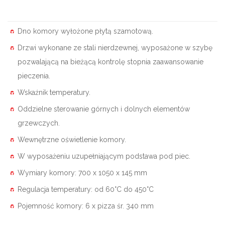
Dno komory wyłożone płytą szamotową.
Drzwi wykonane ze stali nierdzewnej, wyposażone w szybę
pozwalającą na bieżącą kontrolę stopnia zaawansowanie
pieczenia.
Wskaźnik temperatury.
Oddzielne sterowanie górnych i dolnych elementów
grzewczych.
Wewnętrzne oświetlenie komory.
W wyposażeniu uzupełniającym podstawa pod piec.
Wymiary komory: 700 x 1050 x 145 mm
Regulacja temperatury: od 60°C do 450°C
Pojemność komory: 6 x pizza śr. 340 mm