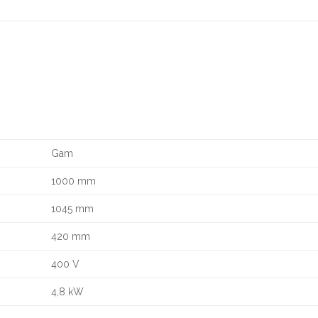
Gam
1000 mm
1045 mm
420 mm
400 V
4,8 kW