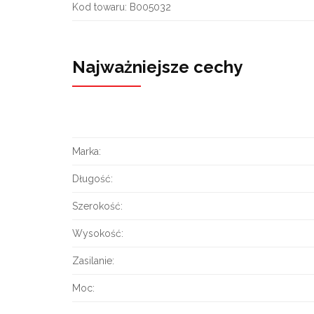
Kod towaru:
B005032
Najważniejsze cechy
Marka:
Długość:
Szerokość:
Wysokość:
Zasilanie:
Moc: