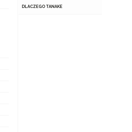
DLACZEGO TANAKE