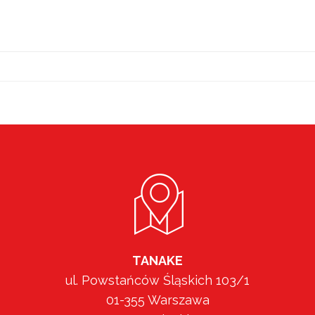
TANAKE
ul. Powstańców Śląskich 103/1
01-355 Warszawa