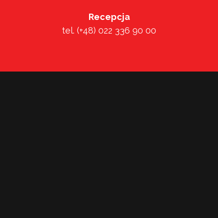
Recepcja
tel. (+48) 022 336 90 00