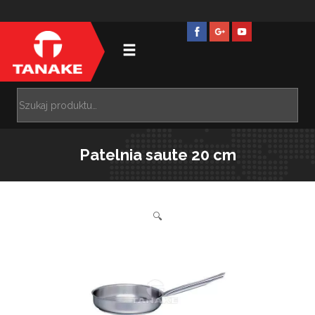
Patelnia saute 20 cm
🔍