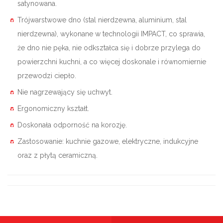
satynowana.
Trójwarstwowe dno (stal nierdzewna, aluminium, stal
nierdzewna), wykonane w technologii IMPACT, co sprawia,
że dno nie pęka, nie odkształca się i dobrze przylega do
powierzchni kuchni, a co więcej doskonale i równomiernie
przewodzi ciepło.
Nie nagrzewający się uchwyt.
Ergonomiczny kształt.
Doskonała odporność na korozję.
Zastosowanie: kuchnie gazowe, elektryczne, indukcyjne
oraz z płytą ceramiczną.