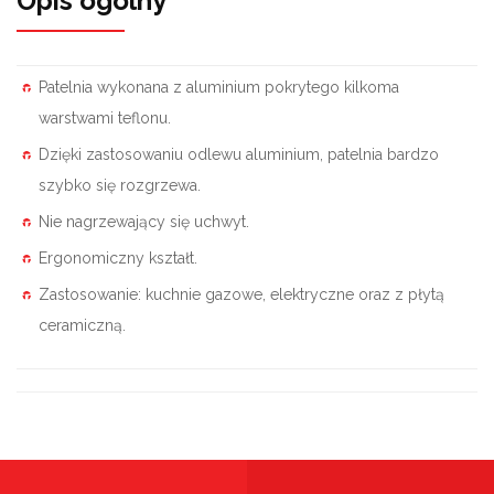
Opis ogólny
Patelnia wykonana z aluminium pokrytego kilkoma
warstwami teflonu.
Dzięki zastosowaniu odlewu aluminium, patelnia bardzo
szybko się rozgrzewa.
Nie nagrzewający się uchwyt.
Ergonomiczny kształt.
Zastosowanie: kuchnie gazowe, elektryczne oraz z płytą
ceramiczną.