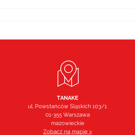
TANAKE
ul. Powstańców Śląskich 103/1
01-355 Warszawa
mazowieckie
Zobacz na mapie >