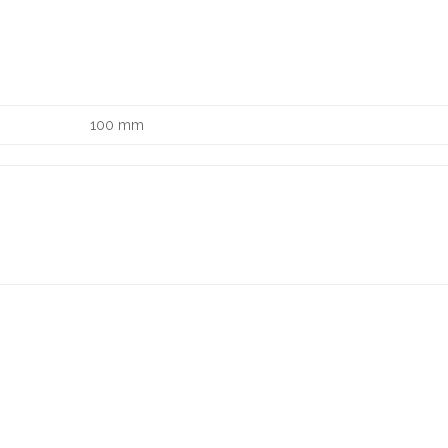
100 mm