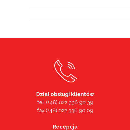
Dział obsługi klientów
tel. (+48) 022 336 90 39
fax (+48) 022 336 90 09
Recepcja