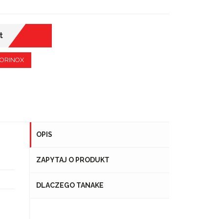
t
CTORINOX
OPIS
ZAPYTAJ O PRODUKT
DLACZEGO TANAKE