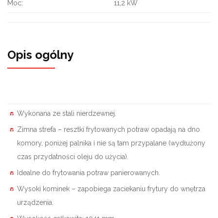
Moc:
11,2 kW
Opis ogólny
Wykonana ze stali nierdzewnej.
Zimna strefa – resztki frytowanych potraw opadają na dno
komory, poniżej palnika i nie są tam przypalane (wydłużony
czas przydatności oleju do użycia).
Idealne do frytowania potraw panierowanych.
Wysoki kominek – zapobiega zaciekaniu frytury do wnętrza
urządzenia.