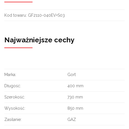
Kod towaru:
GF2110-040EV+S03
Najważniejsze cechy
Marka:
Gort
Długość:
400 mm
Szerokość:
730 mm
Wysokość:
850 mm
Zasilanie:
GAZ