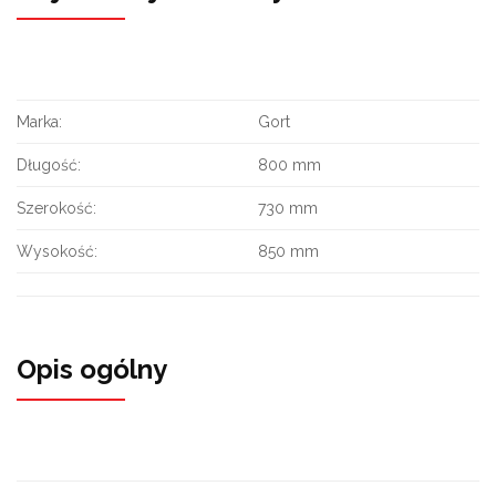
Marka:
Gort
Długość:
800 mm
Szerokość:
730 mm
Wysokość:
850 mm
Opis ogólny