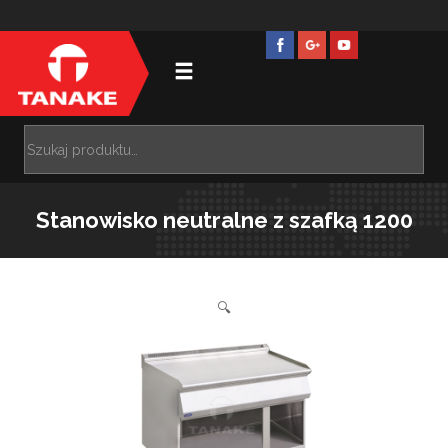
Stanowisko neutralne z szafką 1200
🔍