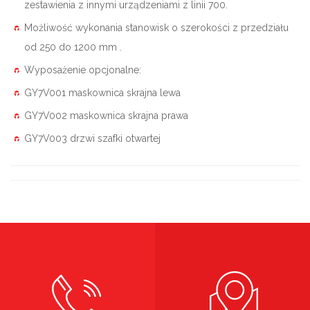
zestawienia z innymi urządzeniami z linii 700.
Możliwość wykonania stanowisk o szerokości z przedziału
od 250 do 1200 mm .
Wyposażenie opcjonalne:
GY7V001 maskownica skrajna lewa
GY7V002 maskownica skrajna prawa
GY7V003 drzwi szafki otwartej