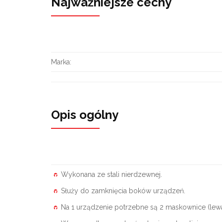
Najważniejsze cechy
Marka:
Opis ogólny
Wykonana ze stali nierdzewnej.
Służy do zamknięcia boków urządzeń.
Na 1 urządzenie potrzebne są 2 maskownice (lew