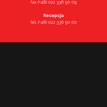
fax (+48) 022 336 90 09
Recepcja
tel. (+48) 022 336 90 00