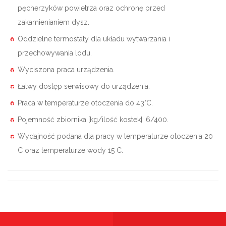
pęcherzyków powietrza oraz ochronę przed
zakamienianiem dysz.
Oddzielne termostaty dla układu wytwarzania i
przechowywania lodu.
Wyciszona praca urządzenia.
Łatwy dostęp serwisowy do urządzenia.
Praca w temperaturze otoczenia do 43°C.
Pojemność zbiornika [kg/ilość kostek]: 6/400.
Wydajność podana dla pracy w temperaturze otoczenia 20
C oraz temperaturze wody 15 C.