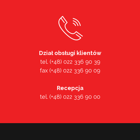
Dział obsługi klientów
tel. (+48) 022 336 90 39
fax (+48) 022 336 90 09
Recepcja
tel. (+48) 022 336 90 00