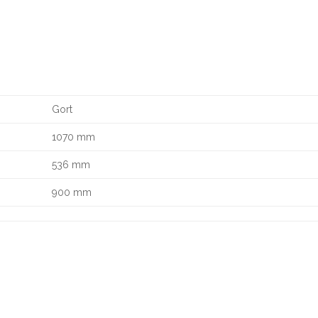
Gort
1070 mm
536 mm
900 mm