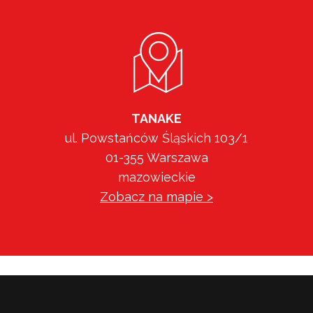
TANAKE
ul. Powstańców Śląskich 103/1
01-355 Warszawa
mazowieckie
Zobacz na mapie >