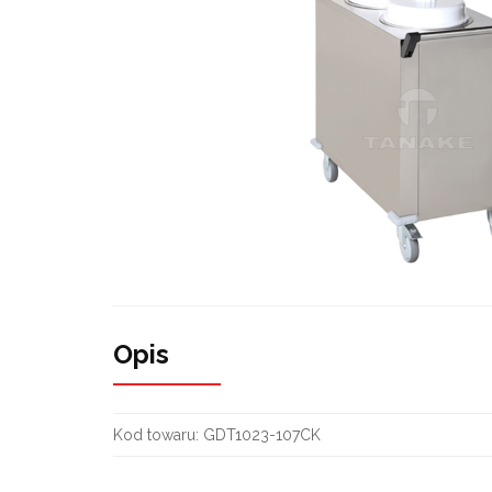
Opis
Kod towaru:
GDT1023-107CK