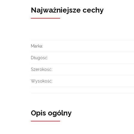
Najważniejsze cechy
Marka:
Długość:
Szerokość:
Wysokość:
Opis ogólny