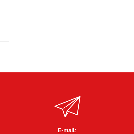
E-mail: