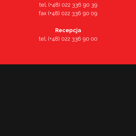
tel. (+48) 022 336 90 39
fax (+48) 022 336 90 09
Recepcja
tel. (+48) 022 336 90 00