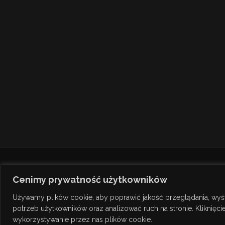
Cenimy prywatność użytkowników
Używamy plików cookie, aby poprawić jakość przeglądania, wyś
potrzeb użytkowników oraz analizować ruch na stronie. Kliknięc
© Copyright 2026
TANAKE
wykorzystywanie przez nas plików cookie.