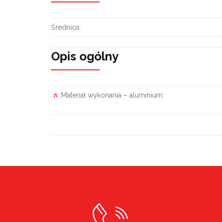
Średnica:
Opis ogólny
Materiał wykonania – aluminium.