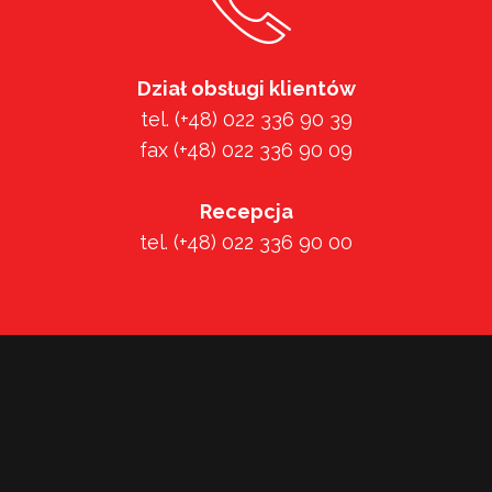
Dział obsługi klientów
tel. (+48) 022 336 90 39
fax (+48) 022 336 90 09
Recepcja
tel. (+48) 022 336 90 00