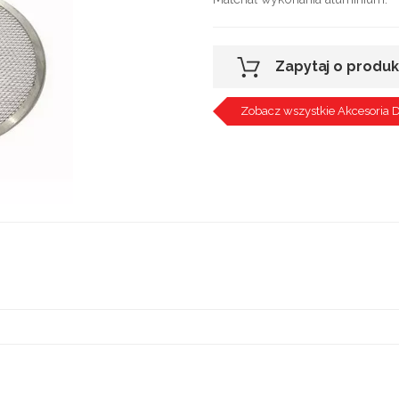
Zapytaj o produk
Zobacz wszystkie Akcesoria 