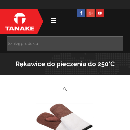
Rękawice do pieczenia do 250°C
🔍