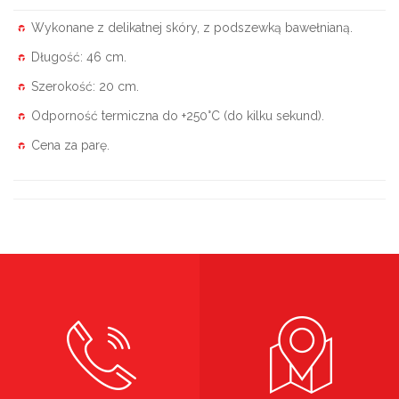
Wykonane z delikatnej skóry, z podszewką bawełnianą.
Długość: 46 cm.
Szerokość: 20 cm.
Odporność termiczna do +250°C (do kilku sekund).
Cena za parę.