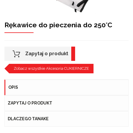
Rękawice do pieczenia do 250°C
Zapytaj o produkt
Zobacz wszystkie Akcesoria CUKIERNICZE
OPIS
ZAPYTAJ O PRODUKT
DLACZEGO TANAKE