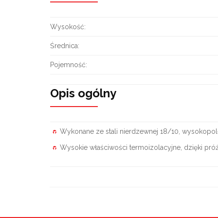
Wysokość:
Średnica:
Pojemność:
Opis ogólny
Wykonane ze stali nierdzewnej 18/10, wysokopol
Wysokie właściwości termoizolacyjne, dzięki pró