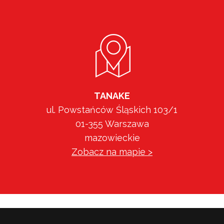
TANAKE
ul. Powstańców Śląskich 103/1
01-355 Warszawa
mazowieckie
Zobacz na mapie >