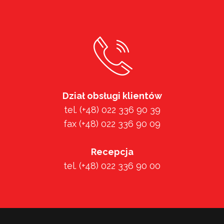
Dział obsługi klientów
tel. (+48) 022 336 90 39
fax (+48) 022 336 90 09
Recepcja
tel. (+48) 022 336 90 00