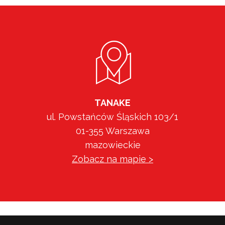
TANAKE
ul. Powstańców Śląskich 103/1
01-355 Warszawa
mazowieckie
Zobacz na mapie >