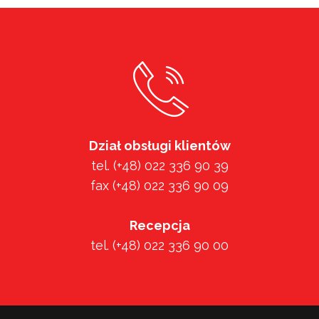
Dział obsługi klientów
tel. (+48) 022 336 90 39
fax (+48) 022 336 90 09
Recepcja
tel. (+48) 022 336 90 00