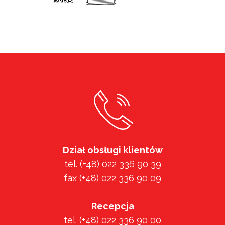
Dział obsługi klientów
tel. (+48) 022 336 90 39
fax (+48) 022 336 90 09
Recepcja
tel. (+48) 022 336 90 00