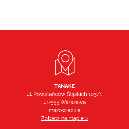
TANAKE
ul. Powstańców Śląskich 103/1
01-355 Warszawa
mazowieckie
Zobacz na mapie >