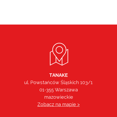
TANAKE
ul. Powstańców Śląskich 103/1
01-355 Warszawa
mazowieckie
Zobacz na mapie >