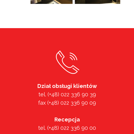
Dział obsługi klientów
tel. (+48) 022 336 90 39
fax (+48) 022 336 90 09
Recepcja
tel. (+48) 022 336 90 00