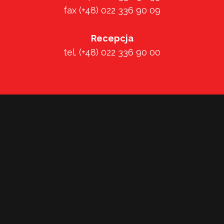
fax (+48) 022 336 90 09
Recepcja
tel. (+48) 022 336 90 00