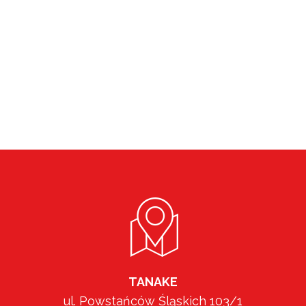
TANAKE
ul. Powstańców Śląskich 103/1