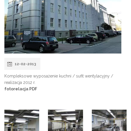
12-02-2013
Kompleksowe wyposażenie kuchni / sufit wentylacyjny /
realizacja 2012 r.
fotorelacja PDF