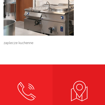
zaplecze kuchenne